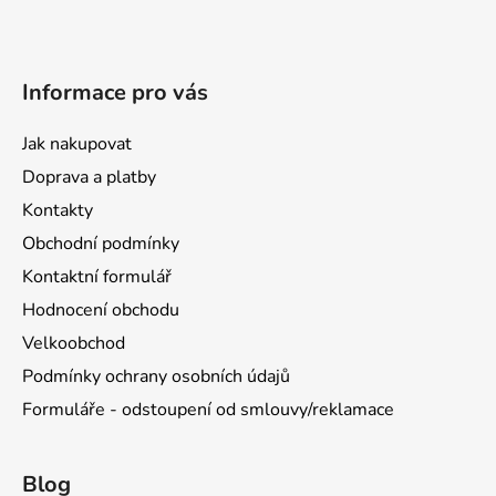
Informace pro vás
Jak nakupovat
Doprava a platby
Kontakty
Obchodní podmínky
Kontaktní formulář
Hodnocení obchodu
Velkoobchod
Podmínky ochrany osobních údajů
Formuláře - odstoupení od smlouvy/reklamace
Blog