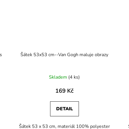
s
Šátek 53x53 cm--Van Gogh maluje obrazy
Skladem
(4 ks)
169 Kč
DETAIL
Šátek 53 x 53 cm, materiál 100% polyester