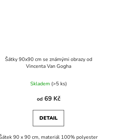
Šátky 90x90 cm se známými obrazy od
Vincenta Van Gogha
Skladem
(>5 ks)
69 Kč
od
DETAIL
Šátek 90 x 90 cm, materiál 100% polyester