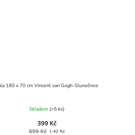
la 180 x 70 cm Vincent van Gogh-Slunečnice
Skladem
(>5 ks)
399 Kč
699 Kč
(–42 %)