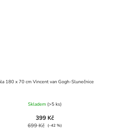
la 180 x 70 cm Vincent van Gogh-Slunečnice
Skladem
(>5 ks)
399 Kč
699 Kč
(–42 %)