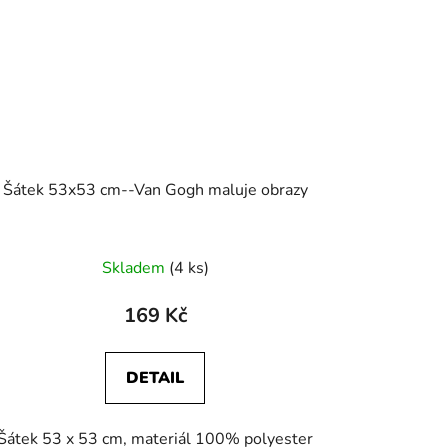
Šátek 53x53 cm--Van Gogh maluje obrazy
Skladem
(4 ks)
169 Kč
DETAIL
Šátek 53 x 53 cm, materiál 100% polyester