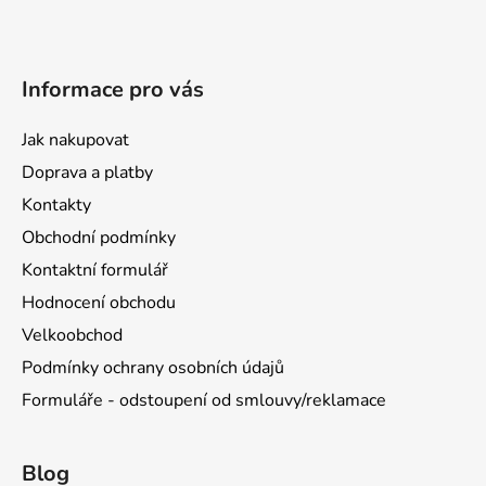
Informace pro vás
Jak nakupovat
Doprava a platby
Kontakty
Obchodní podmínky
Kontaktní formulář
Hodnocení obchodu
Velkoobchod
Podmínky ochrany osobních údajů
Formuláře - odstoupení od smlouvy/reklamace
Blog