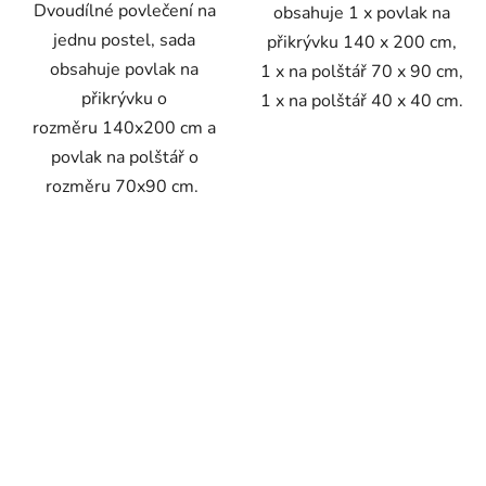
Dvoudílné povlečení na
obsahuje 1 x povlak na
jednu postel, sada
přikrývku 140 x 200 cm,
obsahuje povlak na
1 x na polštář 70 x 90 cm,
přikrývku o
1 x na polštář 40 x 40 cm.
rozměru 140x200 cm a
povlak na polštář o
rozměru 70x90 cm.