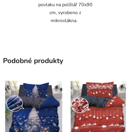
povlaku na polštář 70x90
cm, vyrobeno z
mikrovlákna.
Podobné produkty