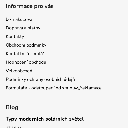
Informace pro vás
Jak nakupovat
Doprava a platby
Kontakty
Obchodní podmínky
Kontaktní formulář
Hodnocení obchodu
Velkoobchod
Podmínky ochrany osobních údajů
Formuláře - odstoupení od smlouvy/reklamace
Blog
Typy moderních solárních světel
30.3.2022