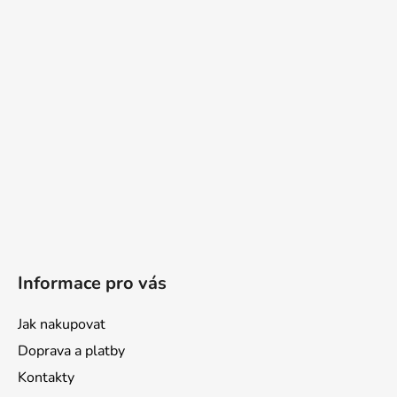
Informace pro vás
Jak nakupovat
Doprava a platby
Kontakty