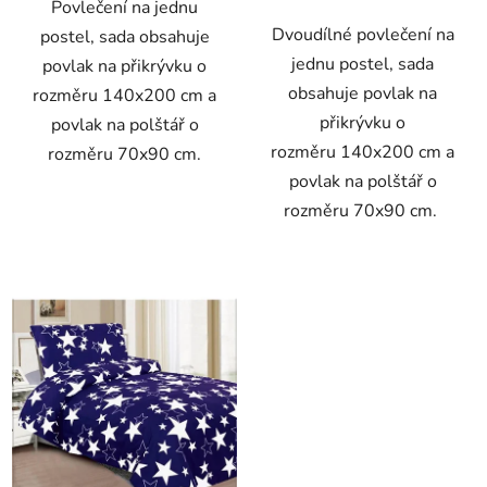
Povlečení na jednu
Dvoudílné povlečení na
postel, sada obsahuje
jednu postel, sada
povlak na přikrývku o
obsahuje povlak na
rozměru 140x200 cm a
přikrývku o
povlak na polštář o
rozměru 140x200 cm a
rozměru 70x90 cm.
povlak na polštář o
rozměru 70x90 cm.