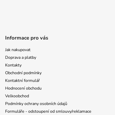
Informace pro vás
Jak nakupovat
Doprava a platby
Kontakty
Obchodní podmínky
Kontaktní formulář
Hodnocení obchodu
Velkoobchod
Podmínky ochrany osobních údajů
Formuláře - odstoupení od smlouvy/reklamace