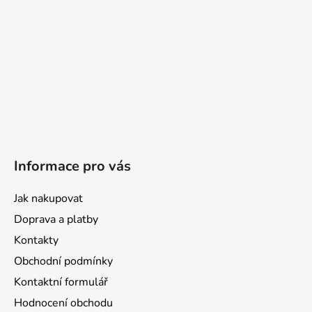
Informace pro vás
Jak nakupovat
Doprava a platby
Kontakty
Obchodní podmínky
Kontaktní formulář
Hodnocení obchodu