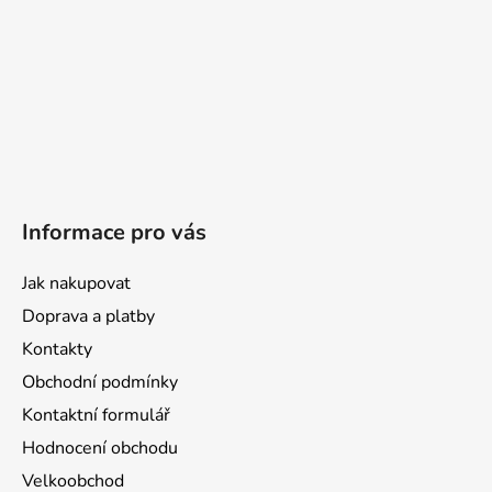
Informace pro vás
Jak nakupovat
Doprava a platby
Kontakty
Obchodní podmínky
Kontaktní formulář
Hodnocení obchodu
Velkoobchod