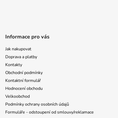
Informace pro vás
Jak nakupovat
Doprava a platby
Kontakty
Obchodní podmínky
Kontaktní formulář
Hodnocení obchodu
Velkoobchod
Podmínky ochrany osobních údajů
Formuláře - odstoupení od smlouvy/reklamace