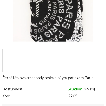
Černá látková crossbody taška s bílým potiskem Paris
Dostupnost
Skladem
(>5 ks)
Kód:
2205