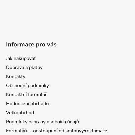
Informace pro vás
Jak nakupovat
Doprava a platby
Kontakty
Obchodní podmínky
Kontaktní formulář
Hodnocení obchodu
Velkoobchod
Podmínky ochrany osobních údajů
Formuláře - odstoupení od smlouvy/reklamace