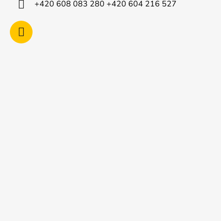
+420 608 083 280 +420 604 216 527