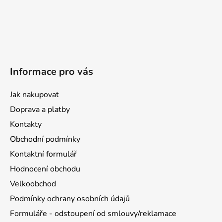
Informace pro vás
Jak nakupovat
Doprava a platby
Kontakty
Obchodní podmínky
Kontaktní formulář
Hodnocení obchodu
Velkoobchod
Podmínky ochrany osobních údajů
Formuláře - odstoupení od smlouvy/reklamace