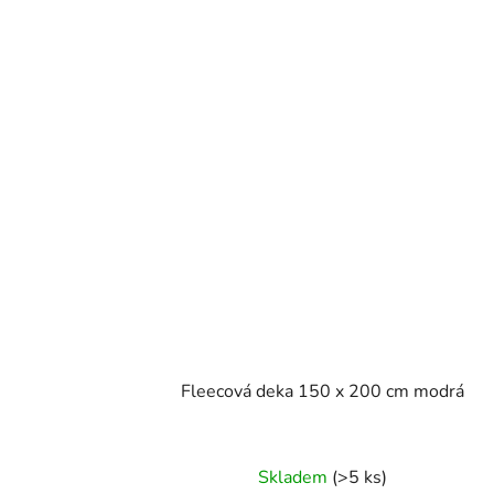
Fleecová deka 150 x 200 cm modrá
Skladem
(>5 ks)