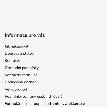
Informace pro vás
Jak nakupovat
Doprava a platby
Kontakty
Obchodní podmínky
Kontaktní formulář
Hodnocení obchodu
Velkoobchod
Podmínky ochrany osobních údajů
Formuláře - odstoupení od smlouvy/reklamace